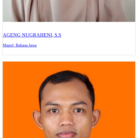
AGENG NUGRAHENI, S.S
Mapel: Bahasa Jawa