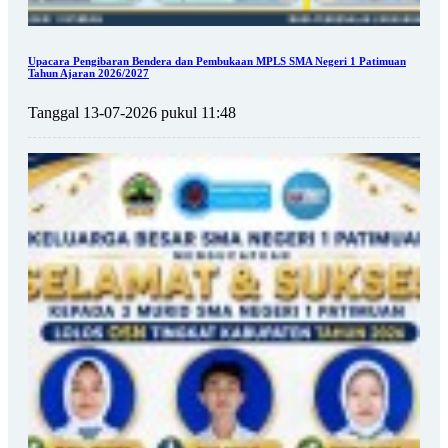
Upacara Pengibaran Bendera dan Pembukaan MPLS SMA Negeri 1 Patimuan
Tahun Ajaran 2026/2027
Tanggal 13-07-2026 pukul 11:48