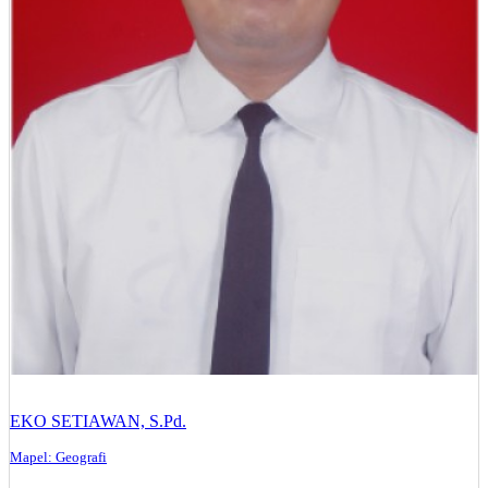
EKO SETIAWAN, S.Pd.
Mapel: Geografi