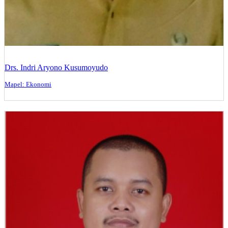
Drs. Indri Aryono Kusumoyudo
Mapel: Ekonomi