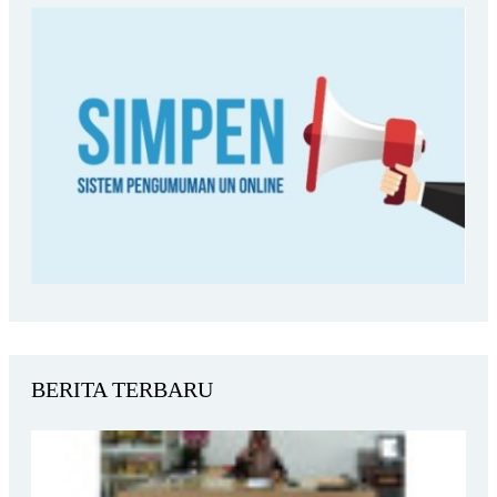
BERITA TERBARU