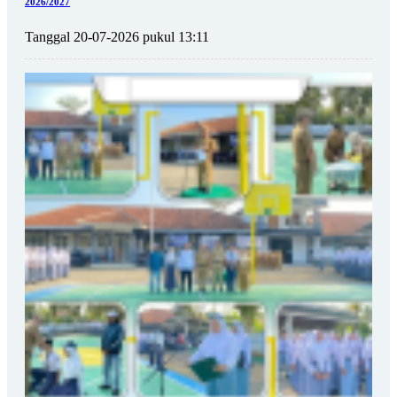
2026/2027
Tanggal 20-07-2026 pukul 13:11