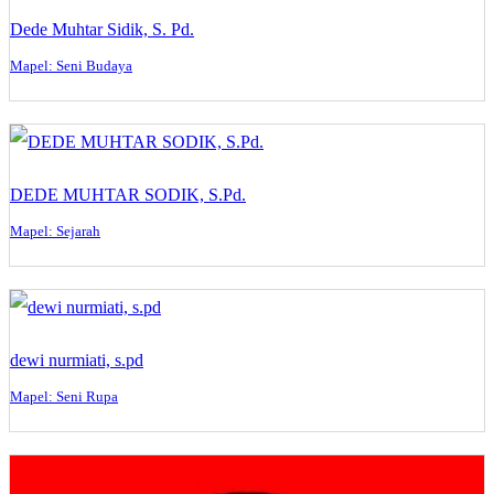
Dede Muhtar Sidik, S. Pd.
Mapel: Seni Budaya
DEDE MUHTAR SODIK, S.Pd.
Mapel: Sejarah
dewi nurmiati, s.pd
Mapel: Seni Rupa