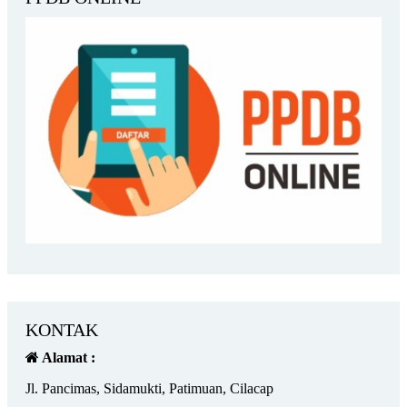
KONTAK
Alamat :
Jl. Pancimas, Sidamukti, Patimuan, Cilacap