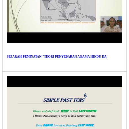
SEJARAH PEMINATAN "TEORI PENYEBARAN AGAMA HINDU DA