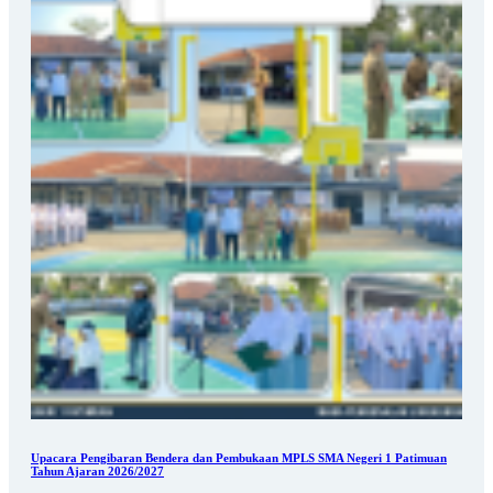
Upacara Pengibaran Bendera dan Pembukaan MPLS SMA Negeri 1 Patimuan
Tahun Ajaran 2026/2027