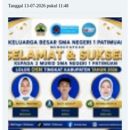
Tanggal 13-07-2026 pukul 11:48