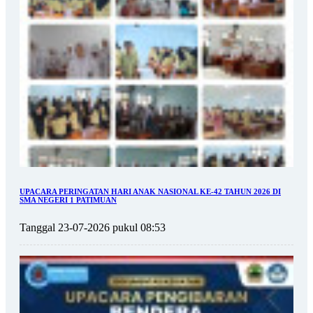
UPACARA PERINGATAN HARI ANAK NASIONAL KE-42 TAHUN 2026 DI
SMA NEGERI 1 PATIMUAN
Tanggal 23-07-2026 pukul 08:53