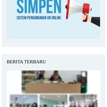
BERITA TERBARU