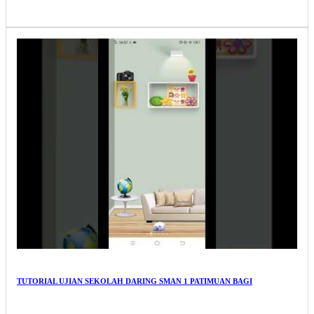
TUTORIAL UJIAN SEKOLAH DARING SMAN 1 PATIMUAN BAGI