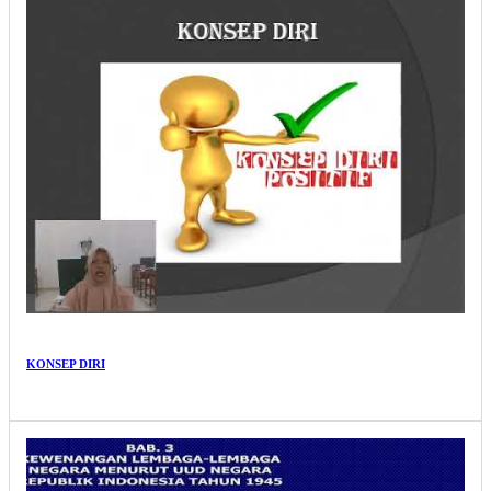
KONSEP DIRI