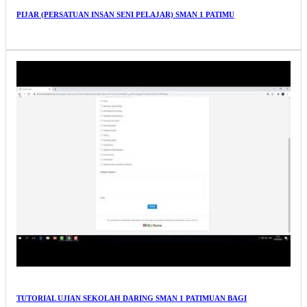
PIJAR (PERSATUAN INSAN SENI PELAJAR) SMAN 1 PATIMU
TUTORIAL UJIAN SEKOLAH DARING SMAN 1 PATIMUAN BAGI