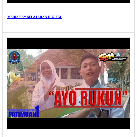
MEDIA PEMBELAJARAN DIGITAL