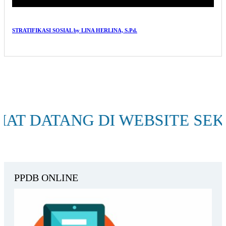
STRATIFIKASI SOSIAL by LINA HERLINA, S.Pd.
ANG DI WEBSITE SEKOLAH S
PPDB ONLINE