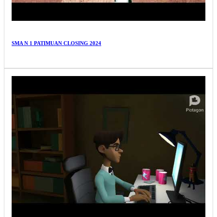
SMA N 1 PATIMUAN CLOSING 2024