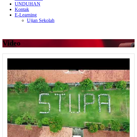
UNDUHAN
Kontak
E-Learning
Ujian Sekolah
Video