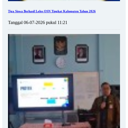
Tiga Siswa Berhasil Lolos OSN Tingkat Kabupaten Tahun 2026
Tanggal 06-07-2026 pukul 11:21