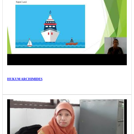
HUKUM ARCHIMIDES