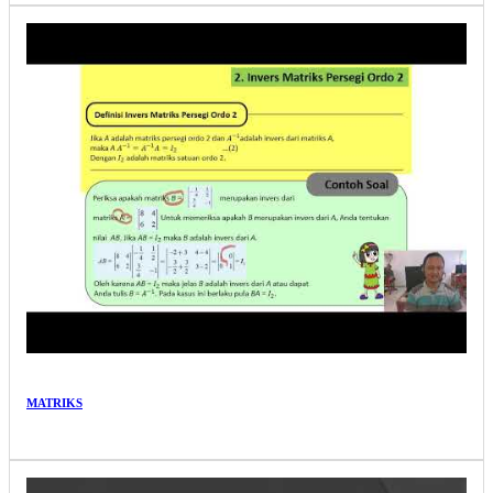
MATRIKS