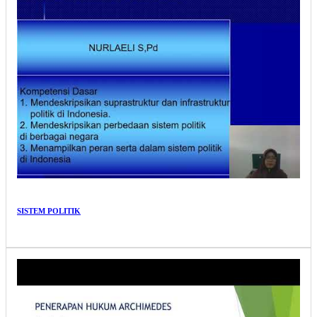
SISTEM POLITIK