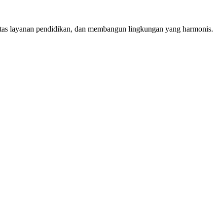
itas layanan pendidikan, dan membangun lingkungan yang harmonis.