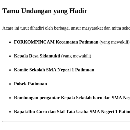
Tamu Undangan yang Hadir
Acara ini turut dihadiri oleh berbagai unsur masyarakat dan mitra seko
FORKOMPINCAM Kecamatan Patimuan
(yang mewakili)
Kepala Desa Sidamukti
(yang mewakili)
Komite Sekolah SMA Negeri 1 Patimuan
Polsek Patimuan
Rombongan pengantar Kepala Sekolah baru
dari
SMA Nege
Bapak/Ibu Guru dan Staf Tata Usaha SMA Negeri 1 Pati