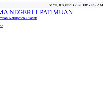
Sabtu, 8 Agustus 2026 08:59:43 AM
MA NEGERI 1 PATIMUAN
imuan Kabupaten Cilacap
me