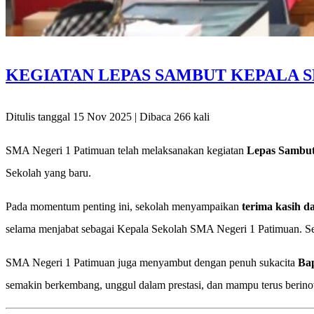
KEGIATAN LEPAS SAMBUT KEPALA S
Ditulis tanggal 15 Nov 2025 | Dibaca 266 kali
SMA Negeri 1 Patimuan telah melaksanakan kegiatan
Lepas Sambut
Sekolah yang baru.
Pada momentum penting ini, sekolah menyampaikan
terima kasih d
selama menjabat sebagai Kepala Sekolah SMA Negeri 1 Patimuan. Sem
SMA Negeri 1 Patimuan juga menyambut dengan penuh sukacita
Bap
semakin berkembang, unggul dalam prestasi, dan mampu terus berino