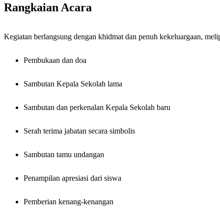
Rangkaian Acara
Kegiatan berlangsung dengan khidmat dan penuh kekeluargaan, melip
Pembukaan dan doa
Sambutan Kepala Sekolah lama
Sambutan dan perkenalan Kepala Sekolah baru
Serah terima jabatan secara simbolis
Sambutan tamu undangan
Penampilan apresiasi dari siswa
Pemberian kenang-kenangan