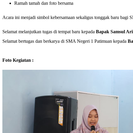
Ramah tamah dan foto bersama
Acara ini menjadi simbol kebersamaan sekaligus tonggak baru bagi
Selamat melanjutkan tugas di tempat baru kepada
Bapak Samsul Arif
Selamat bertugas dan berkarya di SMA Negeri 1 Patimuan kepada
Ba
Foto Kegiatan :