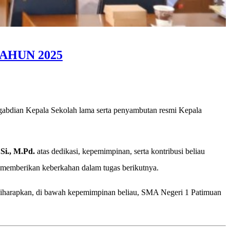
AHUN 2025
ngabdian Kepala Sekolah lama serta penyambutan resmi Kepala
Si., M.Pd.
atas dedikasi, kepemimpinan, serta kontribusi beliau
 memberikan keberkahan dalam tugas berikutnya.
Diharapkan, di bawah kepemimpinan beliau, SMA Negeri 1 Patimuan