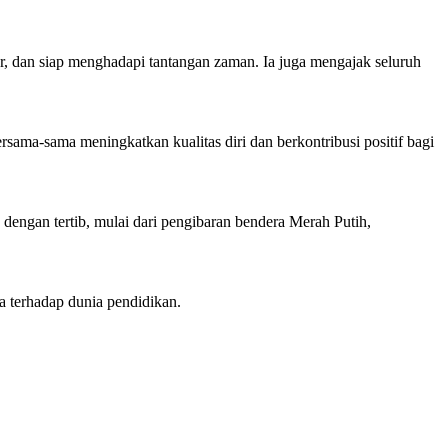
, dan siap menghadapi tantangan zaman. Ia juga mengajak seluruh
ama-sama meningkatkan kualitas diri dan berkontribusi positif bagi
 dengan tertib, mulai dari pengibaran bendera Merah Putih,
a terhadap dunia pendidikan.