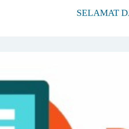
SELAMAT DATANG D