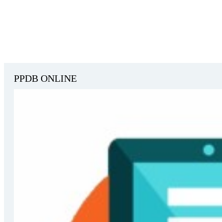
PPDB ONLINE