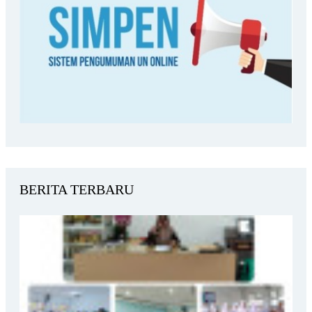
BERITA TERBARU