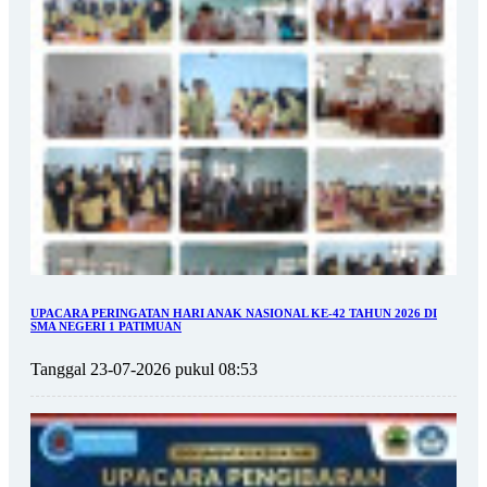
UPACARA PERINGATAN HARI ANAK NASIONAL KE-42 TAHUN 2026 DI
SMA NEGERI 1 PATIMUAN
Tanggal 23-07-2026 pukul 08:53