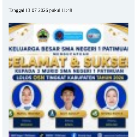
Tanggal 13-07-2026 pukul 11:48