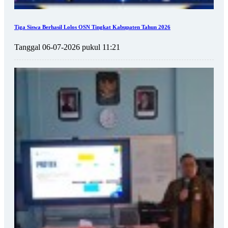
Tiga Siswa Berhasil Lolos OSN Tingkat Kabupaten Tahun 2026
Tanggal 06-07-2026 pukul 11:21