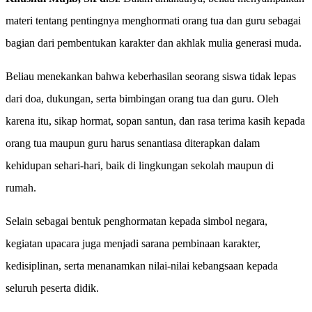
materi tentang pentingnya menghormati orang tua dan guru sebagai
bagian dari pembentukan karakter dan akhlak mulia generasi muda.
Beliau menekankan bahwa keberhasilan seorang siswa tidak lepas
dari doa, dukungan, serta bimbingan orang tua dan guru. Oleh
karena itu, sikap hormat, sopan santun, dan rasa terima kasih kepada
orang tua maupun guru harus senantiasa diterapkan dalam
kehidupan sehari-hari, baik di lingkungan sekolah maupun di
rumah.
Selain sebagai bentuk penghormatan kepada simbol negara,
kegiatan upacara juga menjadi sarana pembinaan karakter,
kedisiplinan, serta menanamkan nilai-nilai kebangsaan kepada
seluruh peserta didik.