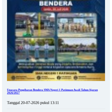
Upacara Pengibaran Bendera SMA Negeri 1 Patimuan Awali Tahun Ajaran
2026/2027
Tanggal 20-07-2026 pukul 13:11