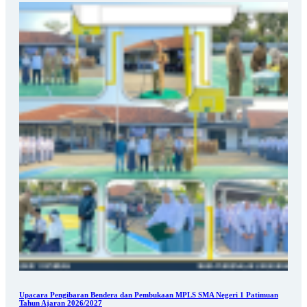
Upacara Pengibaran Bendera dan Pembukaan MPLS SMA Negeri 1 Patimuan
Tahun Ajaran 2026/2027