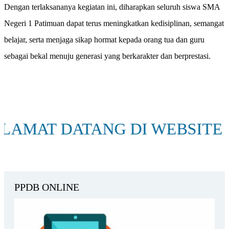
Dengan terlaksananya kegiatan ini, diharapkan seluruh siswa SMA
Negeri 1 Patimuan dapat terus meningkatkan kedisiplinan, semangat
belajar, serta menjaga sikap hormat kepada orang tua dan guru
sebagai bekal menuju generasi yang berkarakter dan berprestasi.
T DATANG DI WEBSITE SEKO
PPDB ONLINE