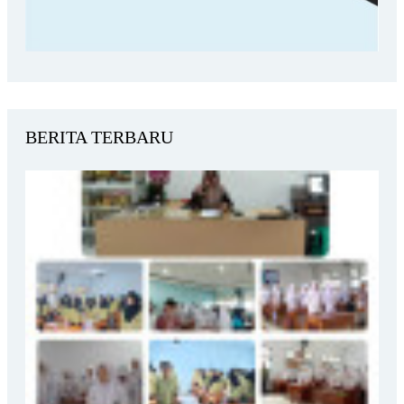
BERITA TERBARU