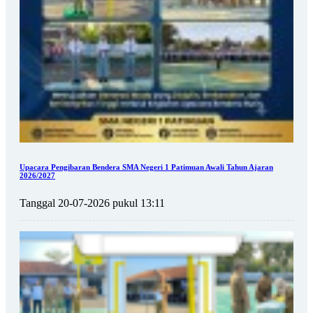
Upacara Pengibaran Bendera SMA Negeri 1 Patimuan Awali Tahun Ajaran
2026/2027
Tanggal 20-07-2026 pukul 13:11