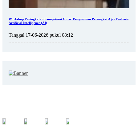
Workshop Peningkatan Kompetensi Guru: Penyusunan Perangkat Ajar Berbasis
Artificial Intelligence (AI)
Tanggal 17-06-2026 pukul 08:12
SOSIAL MEDIA