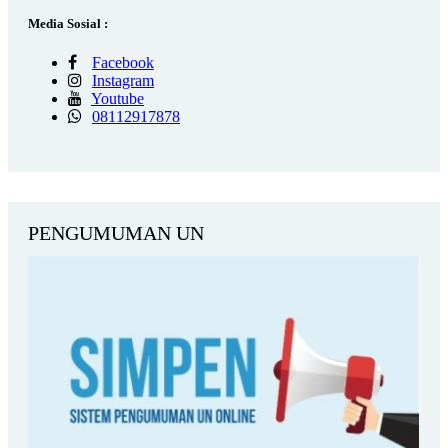
Media Sosial :
Facebook
Instagram
Youtube
08112917878
PENGUMUMAN UN