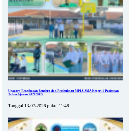
Upacara Pengibaran Bendera dan Pembukaan MPLS SMA Negeri 1 Patimuan
Tahun Ajaran 2026/2027
Tanggal 13-07-2026 pukul 11:48