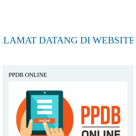
MAT DATANG DI WEBSITE SE
PPDB ONLINE