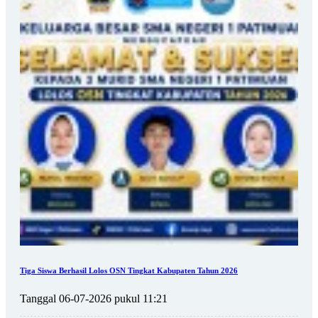
Tiga Siswa Berhasil Lolos OSN Tingkat Kabupaten Tahun 2026
Tanggal 06-07-2026 pukul 11:21