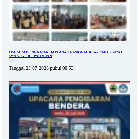
UPACARA PERINGATAN HARI ANAK NASIONAL KE-42 TAHUN 2026 DI
SMA NEGERI 1 PATIMUAN
Tanggal 23-07-2026 pukul 08:53