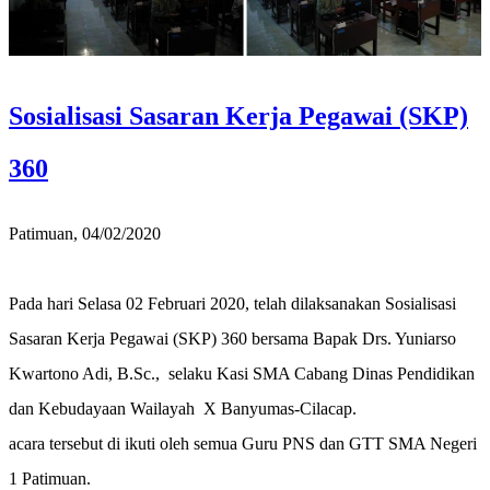
Sosialisasi Sasaran Kerja Pegawai (SKP)
360
Patimuan, 04/02/2020
Pada hari Selasa 02 Februari 2020, telah
dilaksanakan Sosialisasi
Sasaran Kerja Pegawai (SKP) 360 bersama
Bapak Drs. Yuniarso
Kwartono Adi, B.Sc., selaku Kasi SMA Cabang Dinas Pendidikan
dan Kebudayaan Wailayah X Banyumas-Cilacap.
acara tersebut di ikuti oleh semua Guru PNS dan GTT SMA Negeri
1 Patimuan.