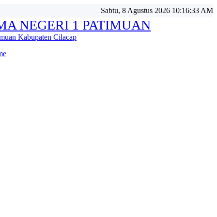
Sabtu, 8 Agustus 2026 10:16:35 AM
MA NEGERI 1 PATIMUAN
imuan Kabupaten Cilacap
me