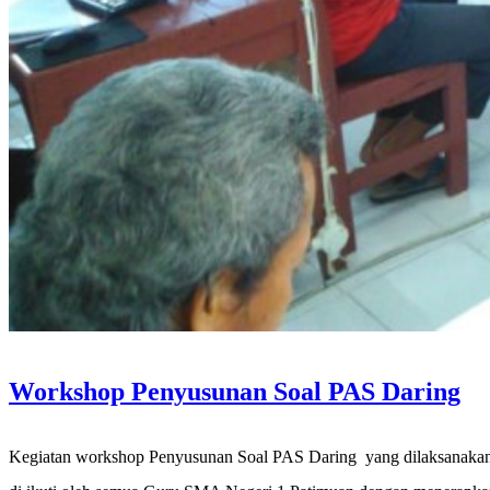
Workshop Penyusunan Soal PAS Daring
Kegiatan workshop Penyusunan Soal PAS Daring yang dilaksanakan 