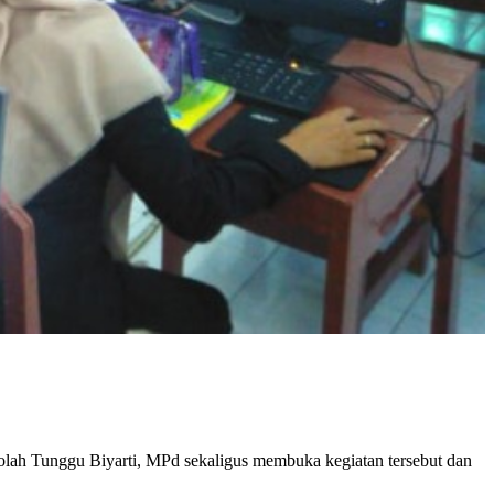
ah Tunggu Biyarti, MPd sekaligus membuka kegiatan tersebut dan