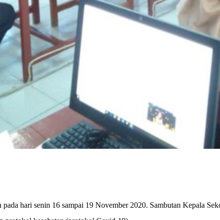
pada hari senin 16 sampai 19 November 2020. Sambutan Kepala Sekol