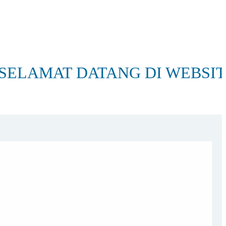
 DATANG DI WEBSITE SEKOL