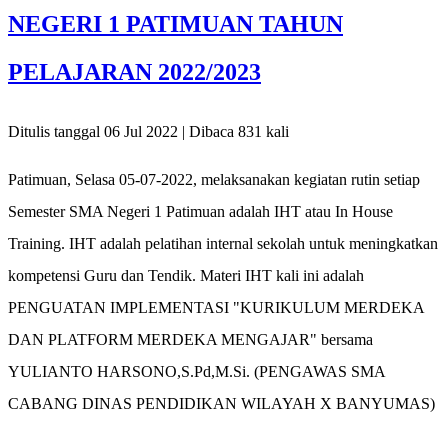
NEGERI 1 PATIMUAN TAHUN
PELAJARAN 2022/2023
Ditulis tanggal 06 Jul 2022 | Dibaca 831 kali
Patimuan, Selasa 05-07-2022, melaksanakan kegiatan rutin setiap
Semester SMA Negeri 1 Patimuan adalah IHT atau In House
Training. IHT adalah pelatihan internal sekolah untuk meningkatkan
kompetensi Guru dan Tendik. Materi IHT kali ini adalah
PENGUATAN IMPLEMENTASI "KURIKULUM MERDEKA
DAN PLATFORM MERDEKA MENGAJAR" bersama
YULIANTO HARSONO,S.Pd,M.Si. (PENGAWAS SMA
CABANG DINAS PENDIDIKAN WILAYAH X BANYUMAS)