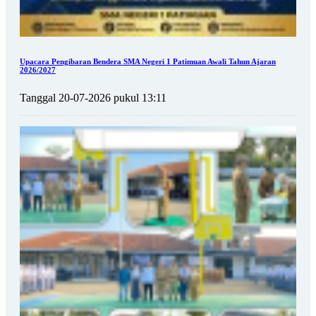
Upacara Pengibaran Bendera SMA Negeri 1 Patimuan Awali Tahun Ajaran
2026/2027
Tanggal 20-07-2026 pukul 13:11