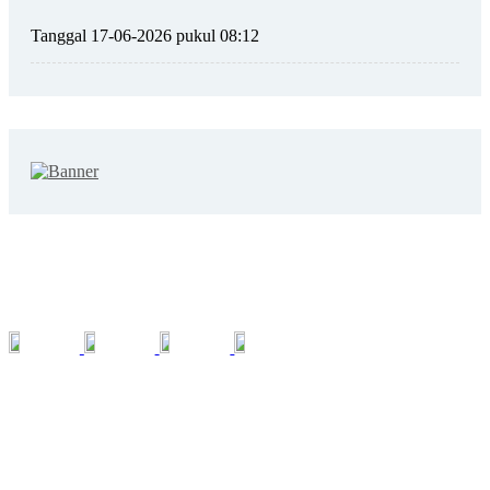
Tanggal 17-06-2026 pukul 08:12
SOSIAL MEDIA