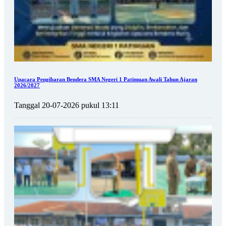
Upacara Pengibaran Bendera SMA Negeri 1 Patimuan Awali Tahun Ajaran
2026/2027
Tanggal 20-07-2026 pukul 13:11