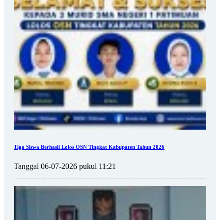
Tiga Siswa Berhasil Lolos OSN Tingkat Kabupaten Tahun 2026
Tanggal 06-07-2026 pukul 11:21