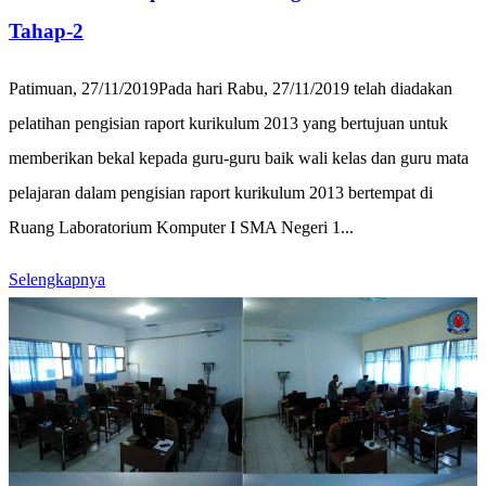
Tahap-2
Patimuan, 27/11/2019Pada hari Rabu, 27/11/2019 telah diadakan
pelatihan pengisian raport kurikulum 2013 yang bertujuan untuk
memberikan bekal kepada guru-guru baik wali kelas dan guru mata
pelajaran dalam pengisian raport kurikulum 2013 bertempat di
Ruang Laboratorium Komputer I SMA Negeri 1...
Selengkapnya