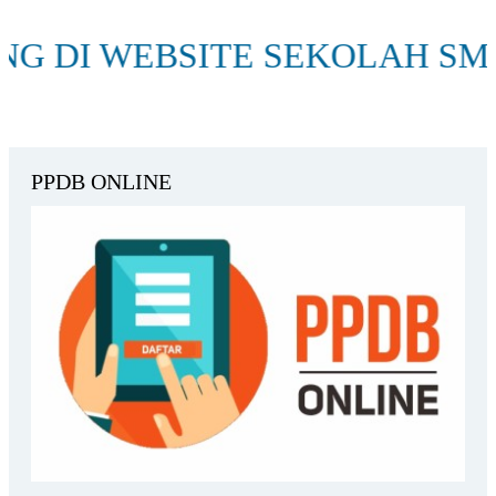
SITE SEKOLAH SMA NEGERI 
PPDB ONLINE