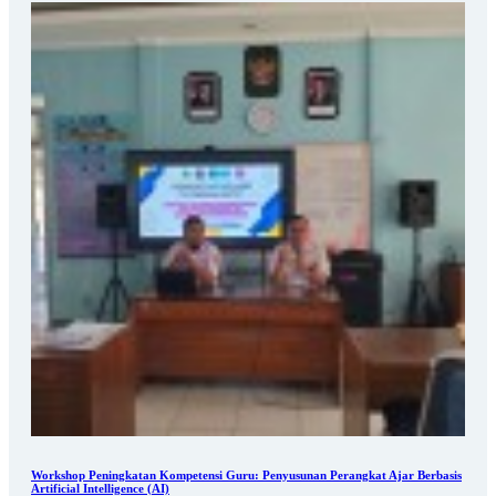
Workshop Peningkatan Kompetensi Guru: Penyusunan Perangkat Ajar Berbasis
Artificial Intelligence (AI)