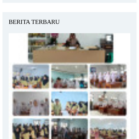
BERITA TERBARU