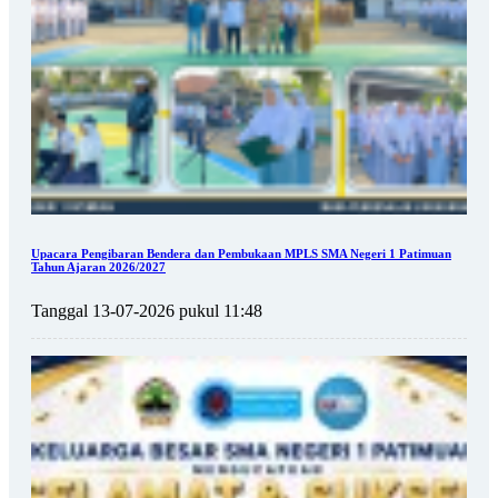
Upacara Pengibaran Bendera dan Pembukaan MPLS SMA Negeri 1 Patimuan
Tahun Ajaran 2026/2027
Tanggal 13-07-2026 pukul 11:48