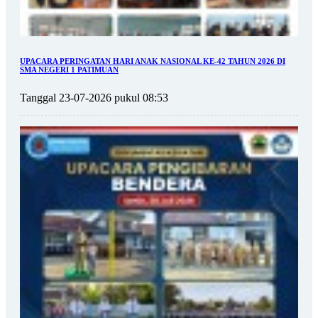
UPACARA PERINGATAN HARI ANAK NASIONAL KE-42 TAHUN 2026 DI
SMA NEGERI 1 PATIMUAN
Tanggal 23-07-2026 pukul 08:53