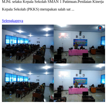
M.Pd. selaku Kepala Sekolah SMAN 1 Patimuan.Penilaian Kinerja
Kepala Sekolah (PKKS) merupakan salah sat ...
Selengkapnya