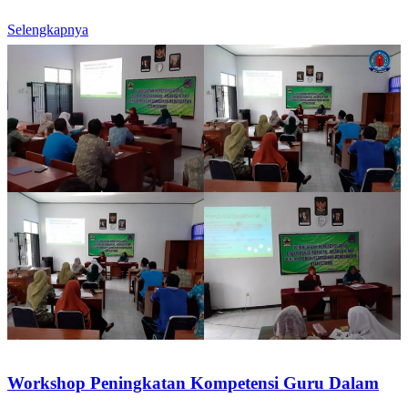
Selengkapnya
Workshop Peningkatan Kompetensi Guru Dalam