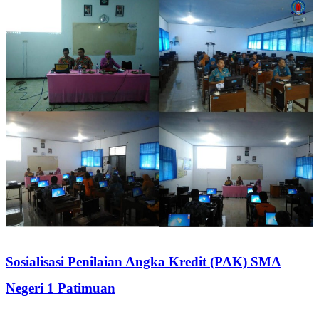
Sosialisasi Penilaian Angka Kredit (PAK) SMA
Negeri 1 Patimuan