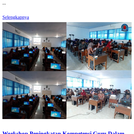
...
Selengkapnya
Workshop Peningkatan Kompetensi Guru Dalam